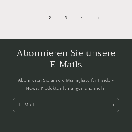
1
2
3
4
Abonnieren Sie unsere
E-Mails
Abonnieren Sie unsere Mailingliste für Insider-
News, Produkteinführungen und mehr.
E-Mail