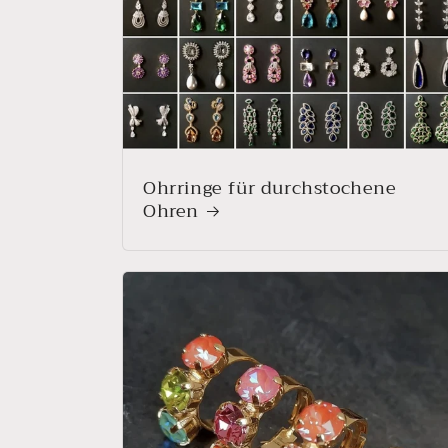
Ohrringe für durchstochene
Ohren