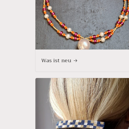
Was ist neu