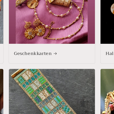
Geschenkkarten
Hal