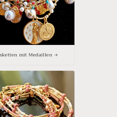
sketten mit Medaillen