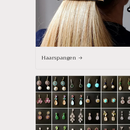
Haarspangen