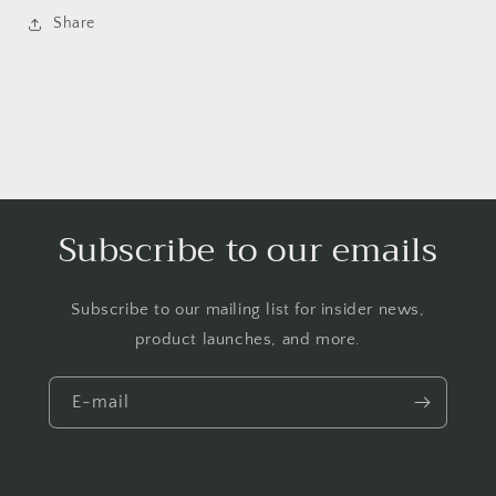
Share
Subscribe to our emails
Subscribe to our mailing list for insider news,
product launches, and more.
E-mail